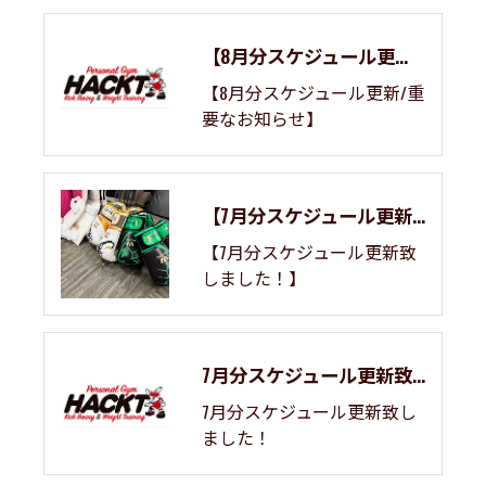
【8月分スケジュール更新/重要なお知らせ】
【8月分スケジュール更新/重
要なお知らせ】
【7月分スケジュール更新致しました！】
【7月分スケジュール更新致
しました！】
7月分スケジュール更新致しました！
7月分スケジュール更新致し
ました！