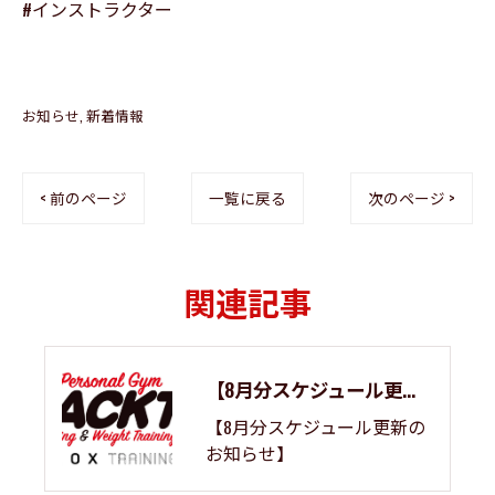
#インストラクター
お知らせ
新着情報
< 前のページ
一覧に戻る
次のページ >
関連記事
【8月分スケジュール更新のお知らせ】
【8月分スケジュール更新の
お知らせ】