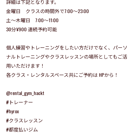
詳細は下記となります。
金曜日 クラスの時間外で7:00〜23:00
土〜木曜日 7:00〜11:00
30分¥900 連続予約可能
個人練習やトレーニングをしたい方だけでなく、パーソ
ナルトレーニングやクラスレッスンの場所としてもご活
用いただけます！
各クラス・レンタルスペース共にご予約は HPから！
@rental_gym_hackt
#トレーナー
#hyrox
#クラスレッスン
#都度払いジム