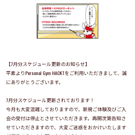
【7月分スケジュール更新のお知らせ】
平素よりPersonal Gym HACKTをご利用いただきまして、誠
にありがとうございます。
7月分スケジュール更新されております！
今月も大変混雑しておりますので、新規ご体験及びご入
会の受付は停止とさせていただきます。再開次第告知さ
せていただきますので、大変ご迷惑をおかけいたします