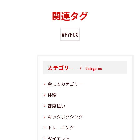
関連タグ
#HYROX
カテゴリー
Categories
全てのカテゴリー
体験
都度払い
キックボクシング
トレーニング
ダイエット