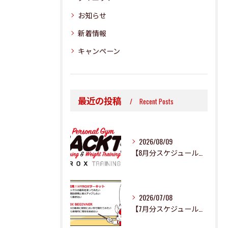
お知らせ
新着情報
キャンペーン
最近の投稿
Recent Posts
2026/08/09
【8月分スケジュール更新のお知らせ】
2026/07/08
【7月分スケジュール更新のお知らせ】