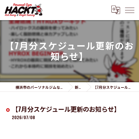
【7月分スケジュール更新のお
知らせ】
横浜市のパーソナルジムならPersonal Gym HACKT
新着情報
【7月分スケジュール更新のお知らせ】
【7月分スケジュール更新のお知らせ】
2026/07/08