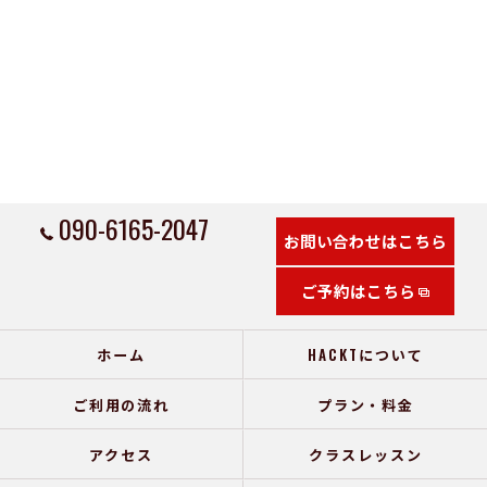
090-6165-2047
お問い合わせはこちら
ご予約はこちら
ホーム
HACKTについて
ご利用の流れ
プラン・料金
アクセス
クラスレッスン