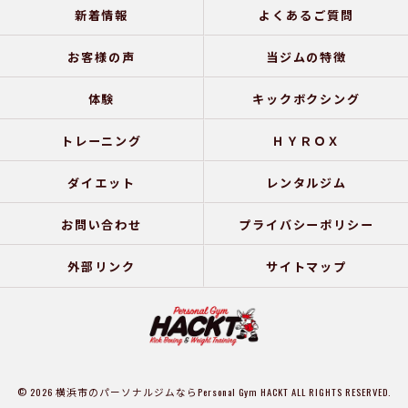
新着情報
よくあるご質問
お客様の声
当ジムの特徴
体験
キックボクシング
トレーニング
ＨＹＲＯＸ
ダイエット
レンタルジム
お問い合わせ
プライバシーポリシー
外部リンク
サイトマップ
© 2026 横浜市のパーソナルジムならPersonal Gym HACKT ALL RIGHTS RESERVED.