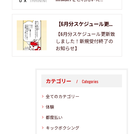
【6月分スケジュール更新致しました！新規受付終了のお知らせ】
【6月分スケジュール更新致
しました！新規受付終了の
お知らせ】
カテゴリー
Categories
全てのカテゴリー
体験
都度払い
キックボクシング