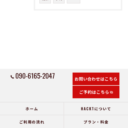
090-6165-2047
お問い合わせはこちら
ご予約はこちら
ホーム
HACKTについて
ご利用の流れ
プラン・料金