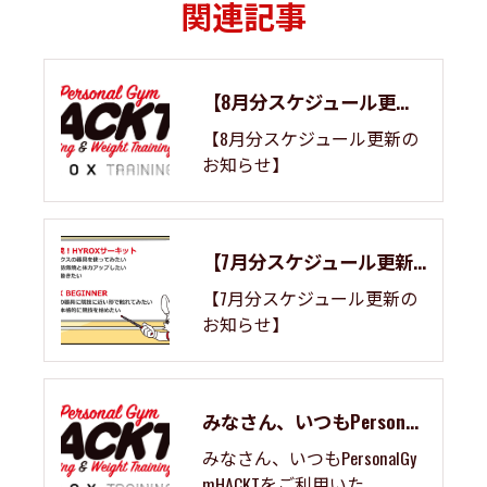
関連記事
【8月分スケジュール更新のお知らせ】
【8月分スケジュール更新の
お知らせ】
【7月分スケジュール更新のお知らせ】
【7月分スケジュール更新の
お知らせ】
みなさん、いつもPersonalGymHACKTをご利用いた...
みなさん、いつもPersonalGy
mHACKTをご利用いた...