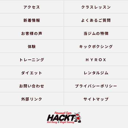
アクセス
クラスレッスン
新着情報
よくあるご質問
お客様の声
当ジムの特徴
体験
キックボクシング
トレーニング
ＨＹＲＯＸ
ダイエット
レンタルジム
お問い合わせ
プライバシーポリシー
外部リンク
サイトマップ