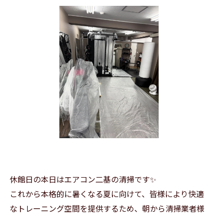
休館日の本日はエアコン二基の清掃です✨
これから本格的に暑くなる夏に向けて、皆様により快適
なトレーニング空間を提供するため、朝から清掃業者様