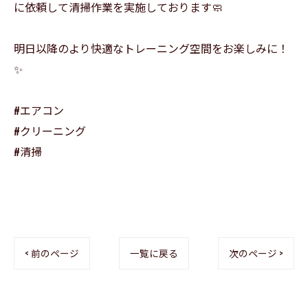
に依頼して清掃作業を実施しております🧼
明日以降のより快適なトレーニング空間をお楽しみに！
✨
#エアコン
#クリーニング
#清掃
< 前のページ
一覧に戻る
次のページ >