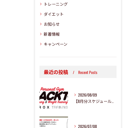
トレーニング
ダイエット
お知らせ
新着情報
キャンペーン
最近の投稿
Recent Posts
2026/08/09
【8月分スケジュール更新のお知らせ】
2026/07/08