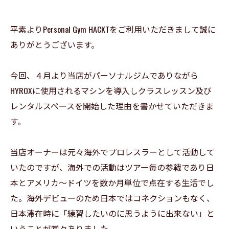
平素よりPersonal Gym HACKTをご利用いただきまして誠に
ありがとうございます。
今回、４月より当店がパーソナルジムでありながら
HYROXに使用されるマシンを導入しクラスレッスン及び
レンタルスペースを開始した理由を書かせていただきま
す。
当店オーナーは元々海外でプロレスラーとして活動して
いたのですが、海外での活動はツアー毎の参戦であり日
本とアメリカ～ドイツを数か月単位で点在する生活でし
た。海外デビューのため日本ではコネクションもなく、
日本滞在時に「練習したいのに思うように出来ない」と
いうことが常々ありました。