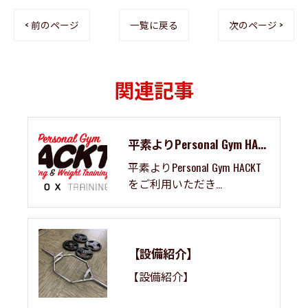
< 前のページ
一覧に戻る
次のページ >
関連記事
平素よりPersonal Gym HACKTをご利用いただき...
平素よりPersonal Gym HACKT
をご利用いただき...
【設備紹介】
【設備紹介】