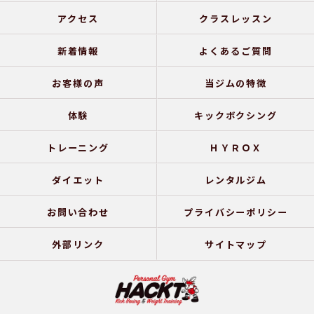
アクセス
クラスレッスン
新着情報
よくあるご質問
お客様の声
当ジムの特徴
体験
キックボクシング
トレーニング
ＨＹＲＯＸ
ダイエット
レンタルジム
お問い合わせ
プライバシーポリシー
外部リンク
サイトマップ