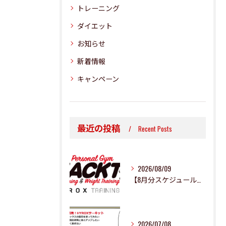
トレーニング
ダイエット
お知らせ
新着情報
キャンペーン
最近の投稿
Recent Posts
2026/08/09
【8月分スケジュール更新のお知らせ】
2026/07/08