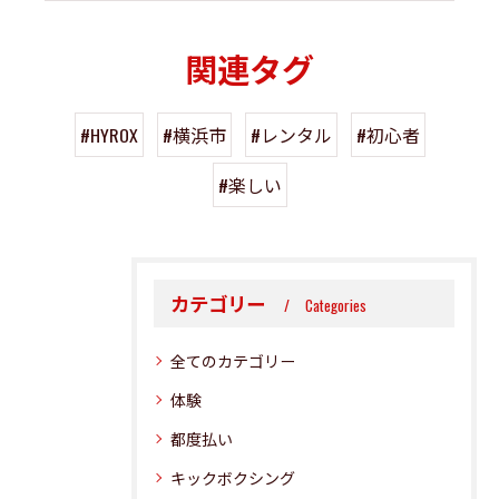
関連タグ
#HYROX
#横浜市
#レンタル
#初心者
#楽しい
カテゴリー
Categories
全てのカテゴリー
体験
都度払い
キックボクシング