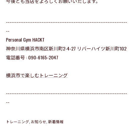
今後とも当店をよろしくお願いいたします。
--------------------------------------------------------------------
--
Personal Gym HACKT
神奈川県横浜市南区新川町2-4-27 リバーハイツ新川町102
電話番号 : 090-6165-2047
横浜市で楽しむトレーニング
--------------------------------------------------------------------
--
トレーニング
お知らせ
新着情報