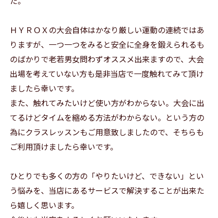
た。
ＨＹＲＯＸの大会自体はかなり厳しい運動の連続ではあ
りますが、一つ一つをみると安全に全身を鍛えられるも
のばかりで老若男女問わずオススメ出来ますので、大会
出場を考えていない方も是非当店で一度触れてみて頂け
ましたら幸いです。
また、触れてみたいけど使い方がわからない。大会に出
てるけどタイムを縮める方法がわからない。という方の
為にクラスレッスンもご用意致しましたので、そちらも
ご利用頂けましたら幸いです。
ひとりでも多くの方の「やりたいけど、できない」とい
う悩みを、当店にあるサービスで解決することが出来た
ら嬉しく思います。