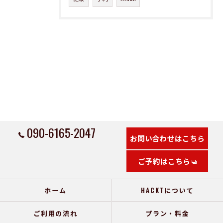
090-6165-2047
お問い合わせはこちら
ご予約はこちら
ホーム
HACKTについて
ご利用の流れ
プラン・料金